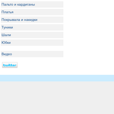
Пальто и кардиганы
Платья
Покрывала и накидки
Туники
Шали
Юбки
Видео