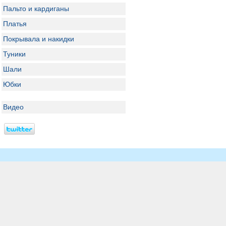
Пальто и кардиганы
Платья
Покрывала и накидки
Туники
Шали
Юбки
Видео