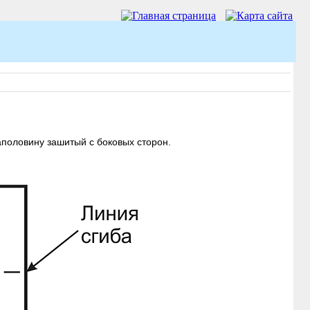
половину зашитый с боковых сторон.