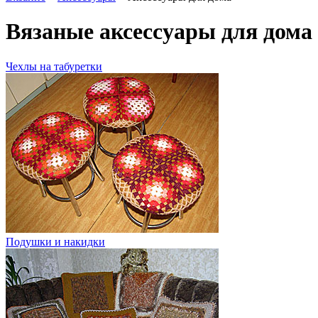
Вязаные аксессуары для дома
Чехлы на табуретки
Подушки и накидки